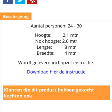
Beschrijving
Aantal personen: 24 - 30
Hoogte: 2.1 mtr
Nok hoogte: 2.6 mtr
Lengte: 8 mtr
Breedte: 4 mtr
Wordt geleverd incl opzet instructie.
Download hier de instructie
Klanten die dit product hebben gekocht
kochten ook