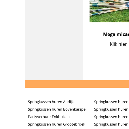
Mega mica
Klik hier
Springkussen huren Andijk
Springkussen huren
Springkussen huren Bovenkarspel
Springkussen huren
Partyverhuur Enkhuizen
Springkussen huren