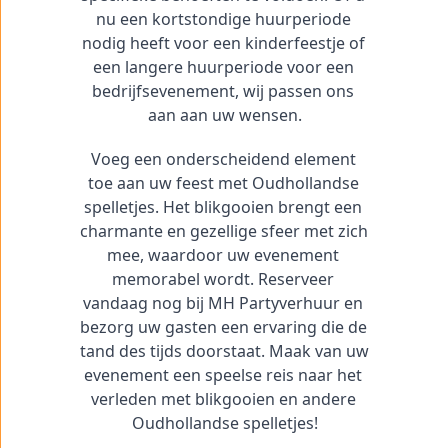
nu een kortstondige huurperiode 
nodig heeft voor een kinderfeestje of 
een langere huurperiode voor een 
bedrijfsevenement, wij passen ons 
aan aan uw wensen.
Voeg een onderscheidend element 
toe aan uw feest met Oudhollandse 
spelletjes. Het blikgooien brengt een 
charmante en gezellige sfeer met zich 
mee, waardoor uw evenement 
memorabel wordt. Reserveer 
vandaag nog bij MH Partyverhuur en 
bezorg uw gasten een ervaring die de 
tand des tijds doorstaat. Maak van uw 
evenement een speelse reis naar het 
verleden met blikgooien en andere 
Oudhollandse spelletjes!