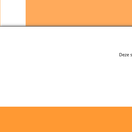
Deze s