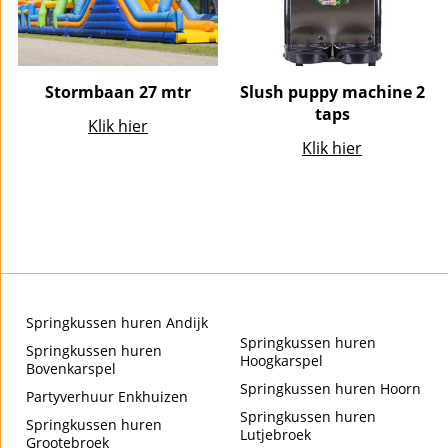
Stormbaan 27 mtr
Slush puppy machine 2
taps
Klik hier
Klik hier
Springkussen huren Andijk
Springkussen huren
Springkussen huren
Hoogkarspel
Bovenkarspel
Springkussen huren Hoorn
Partyverhuur Enkhuizen
Springkussen huren
Springkussen huren
Lutjebroek
Grootebroek