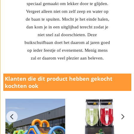
speciaal gemaakt om lekker door te glijden.
Vergeet alleen niet om zelf zeep en water op
de baan te spuiten
. Mocht je het einde halen,
dan kom je in een uitglijbad terecht zodat je
niet snel zal doorschieten. Deze
buikschuifbaan doet het daarom al jaren goed
op ieder feestje of evenement. Menig mens
zal er daarom veel plezier aan beleven.
Klanten die dit product hebben gekocht
kochten ook