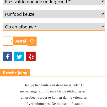
Bestel
Beschrijving
Haal jij het einde van deze maar liefst 17
meter lange schuifbaan? Ga de uitdaging aan
en probeer verder te komen dan je vriendjes
of vriendinnetjes. De buikschuifbaan is