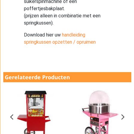
suikerspinmachine of een
poffertjesbakplaat.
(prijzen alleen in combinatie met een
springkussen).
Download hier uw
handleiding
springkussen opzetten / opruimen
Gerelateerde Producten