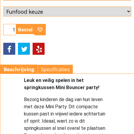
Bestel
Beschrijving
Specificaties
Leuk en veilig spelen in het
springkussen Mini Bouncer party!
Bezorg kinderen de dag van hun leven
met deze Mini Party. Dit compacte
kussen past in vrijwel iedere achtertuin
of oprit. Ideaal, want zo is dit
springkussen al snel overal te plaatsen.