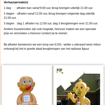
Verhuurperiode(n)
:
1 dag : afhalen kan vanaf 9:00 uur, terug brengen uiterlijk 21:00 uur.
2 dagen : afhalen vanaf 12:00 uur, terug brengen volgende dag uiterlijk
21:00 uur.
3 dagen : dag 1 afhalen na 12:00 uur; dag 3 terugbrengen voor 21:00 uur.
Andere huurperioden zijn ook mogelijk, hiervoor maken we een speciale
prijs en verzoeken u hiervoor contact op te nemen.
Bij afhalen berekenen we een borg van €100,- welke u uiteraard weer retour
ontvangt bij het in goede staat terugbrengen van het opblaas figuur.